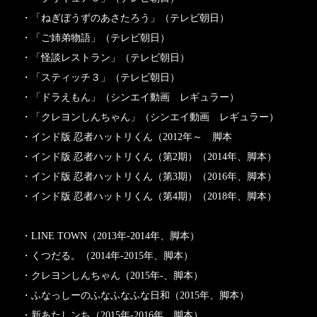
・「ねぎぼうずのあさたろう」（テレビ朝日）
・「ご姉弟物語」（テレビ朝日）
・「怪談レストラン」（テレビ朝日）
・「スティッチ３」（テレビ朝日）
・「ドラえもん」（シンエイ動画 レギュラー）
・「クレヨンしんちゃん」（シンエイ動画 レギュラー）
・インド版 忍者ハットリくん（2012年～ 脚本
・インド版 忍者ハットリくん（第2期）（2014年、脚本）
・インド版 忍者ハットリくん（第3期）（2016年、脚本）
・インド版 忍者ハットリくん（第4期）（2018年、脚本）
・LINE TOWN（2013年-2014年、脚本）
・くつだる。（2014年-2015年、脚本）
・クレヨンしんちゃん（2015年-、脚本）
・ふなっしーのふなふなふな日和（2015年、脚本）
・新あたしンち（2015年-2016年、脚本）