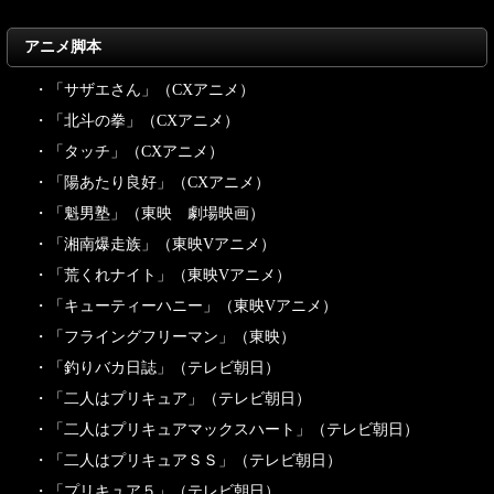
アニメ脚本
・「サザエさん」（CXアニメ）
・「北斗の拳」（CXアニメ）
・「タッチ」（CXアニメ）
・「陽あたり良好」（CXアニメ）
・「魁男塾」（東映 劇場映画）
・「湘南爆走族」（東映Vアニメ）
・「荒くれナイト」（東映Vアニメ）
・「キューティーハニー」（東映Vアニメ）
・「フライングフリーマン」（東映）
・「釣りバカ日誌」（テレビ朝日）
・「二人はプリキュア」（テレビ朝日）
・「二人はプリキュアマックスハート」（テレビ朝日）
・「二人はプリキュアＳＳ」（テレビ朝日）
・「プリキュア５」（テレビ朝日）